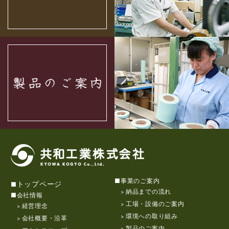
事業のご案内
トップページ
納品までの流れ
会社情報
工場・設備のご案内
経営理念
環境への取り組み
会社概要・沿革
製品のご案内