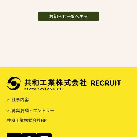
お知らせ一覧へ戻る
仕事内容
募集要項・エントリー
共和工業株式会社HP